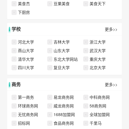
美食杰
豆果美食
美食天下
下厨房
学校
更多>>
河北大学
吉林大学
浙江大学
燕山大学
山东大学
武汉大学
清华大学
东北大学网站
重庆大学
四川大学
复旦大学
北京大学
商务
更多>>
第一商务
易龙商务网
中科商务网
环球商务网
威龙商务网
58商务网
无忧商务网
1688加盟网
全球加盟网
招标网
食品商务网
千里马