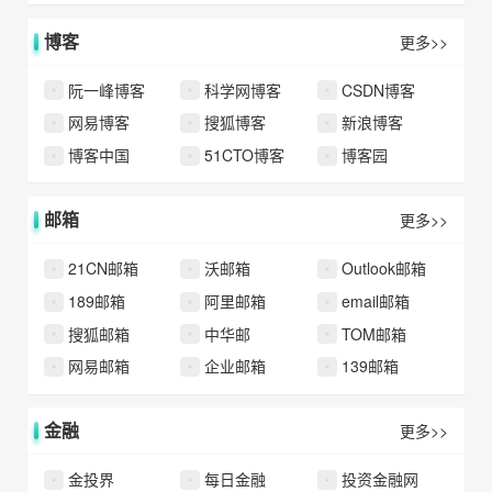
博客
更多>>
阮一峰博客
科学网博客
CSDN博客
网易博客
搜狐博客
新浪博客
博客中国
51CTO博客
博客园
邮箱
更多>>
21CN邮箱
沃邮箱
Outlook邮箱
189邮箱
阿里邮箱
email邮箱
搜狐邮箱
中华邮
TOM邮箱
网易邮箱
企业邮箱
139邮箱
金融
更多>>
金投界
每日金融
投资金融网